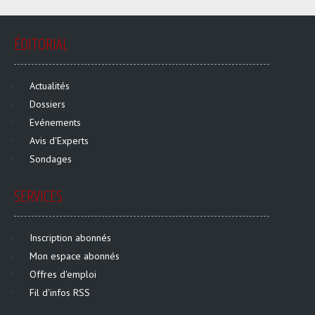
ÉDITORIAL
Actualités
Dossiers
Evénements
Avis d'Experts
Sondages
SERVICES
Inscription abonnés
Mon espace abonnés
Offres d'emploi
Fil d'infos RSS