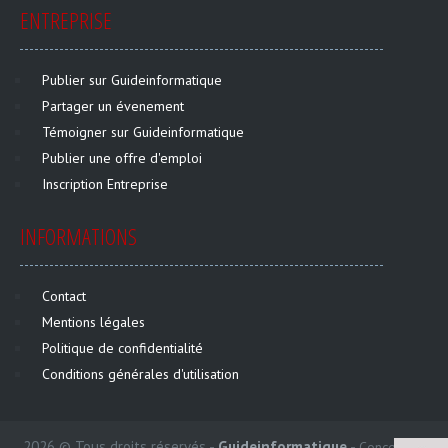
ENTREPRISE
Publier sur Guideinformatique
Partager un évenement
Témoigner sur Guideinformatique
Publier une offre d'emploi
Inscription Entreprise
INFORMATIONS
Contact
Mentions légales
Politique de confidentialité
Conditions générales d'utilisation
2026 © Tous droits réservés -
Guideinformatique
-
Conception