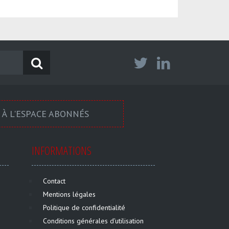
 À L'ESPACE ABONNÉS
INFORMATIONS
Contact
Mentions légales
Politique de confidentialité
Conditions générales d'utilisation