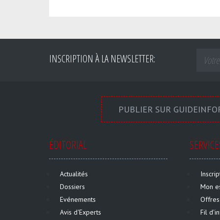
INSCRIPTION À LA NEWSLETTER:
PUBLIER SUR GUIDEINF
ÉDITORIAL
SERVICE
Actualités
Inscri
Dossiers
Mon e
Evénements
Offres
Avis d'Experts
Fil d'