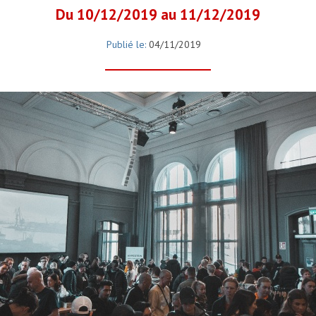
Du 10/12/2019 au 11/12/2019
Publié le:
04/11/2019