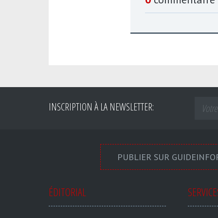
INSCRIPTION À LA NEWSLETTER:
PUBLIER SUR GUIDEINF
ÉDITORIAL
SERVICE