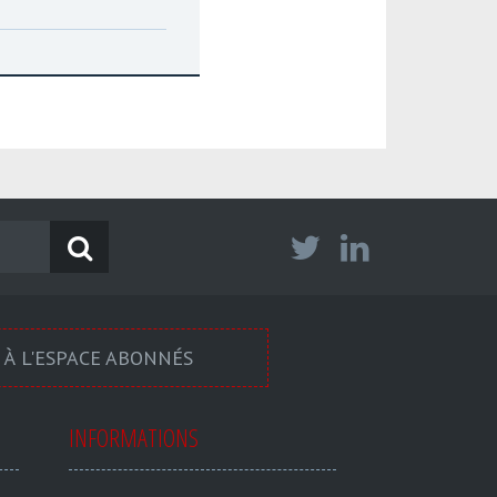
 À L'ESPACE ABONNÉS
INFORMATIONS