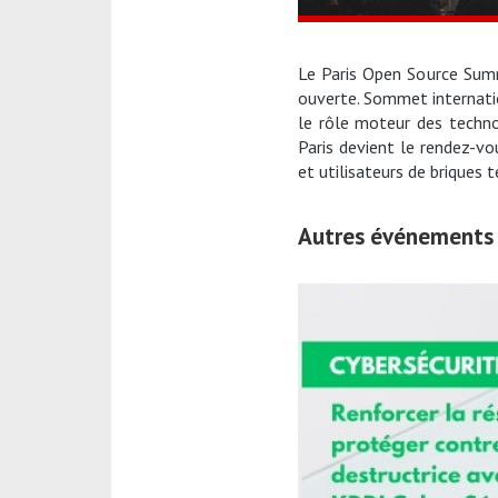
Le Paris Open Source Summi
ouverte. Sommet internati
le rôle moteur des techno
Paris devient le rendez-vo
et utilisateurs de briques
Autres événements .